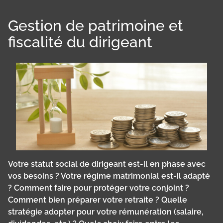
Gestion de patrimoine et
fiscalité du dirigeant
Votre statut social de dirigeant est-il en phase avec
vos besoins ? Votre régime matrimonial est-il adapté
? Comment faire pour protéger votre conjoint ?
Comment bien préparer votre retraite ? Quelle
stratégie adopter pour votre rémunération (salaire,