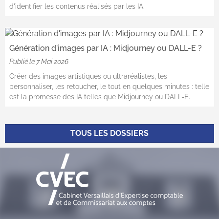
d'identifier les contenus réalisés par les IA.
Génération d'images par IA : Midjourney ou DALL-E ?
Publié le
7 Mai 2026
Créer des images artistiques ou ultraréalistes, les
personnaliser, les retoucher, le tout en quelques minutes : telle
est la promesse des IA telles que Midjourney ou DALL-E.
TOUS LES DOSSIERS