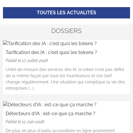
TOUTES LES ACTUALITÉS
DOSSIERS
Tarification des IA : c'est quoi les tokens ?
Publié le
17 Juillet 2026
Unité de mesure des services des IA, le token n'est pas défini
de la même façon par tous les fournisseurs et son tarif
change régulièrement. Une situation qui complique la vie des
entreprises (...)
Détecteurs d'IA : est-ce que ça marche ?
Publié le
12 Juin 2026
De plus en plus d'outils accessibles en ligne promettent