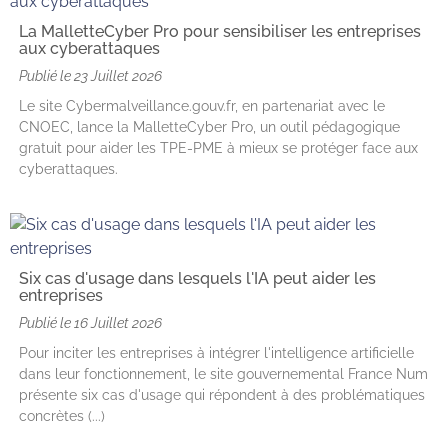
La MalletteCyber Pro pour sensibiliser les entreprises
aux cyberattaques
Publié le
23 Juillet 2026
Le site Cybermalveillance.gouv.fr, en partenariat avec le
CNOEC, lance la MalletteCyber Pro, un outil pédagogique
gratuit pour aider les TPE-PME à mieux se protéger face aux
cyberattaques.
Six cas d'usage dans lesquels l'IA peut aider les
entreprises
Publié le
16 Juillet 2026
Pour inciter les entreprises à intégrer l'intelligence artificielle
dans leur fonctionnement, le site gouvernemental France Num
présente six cas d'usage qui répondent à des problématiques
concrètes (...)